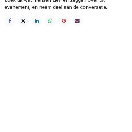
evenement, en neem deel aan de conversatie.