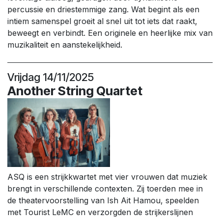
percussie en driestemmige zang. Wat begint als een
intiem samenspel groeit al snel uit tot iets dat raakt,
beweegt en verbindt. Een originele en heerlijke mix van
muzikaliteit en aanstekelijkheid.
Vrijdag 14/11/2025
Another String Quartet
ASQ is een strijkkwartet met vier vrouwen dat muziek
brengt in verschillende contexten. Zij toerden mee in
de theatervoorstelling van Ish Ait Hamou, speelden
met Tourist LeMC en verzorgden de strijkerslijnen