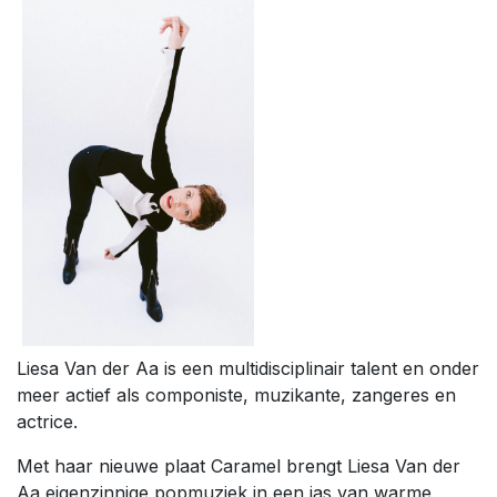
Liesa Van der Aa is een multidisciplinair talent en onder
meer actief als componiste, muzikante, zangeres en
actrice.
Met haar nieuwe plaat Caramel brengt Liesa Van der
Aa eigenzinnige popmuziek in een jas van warme,