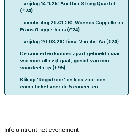
- vrijdag 14.11.25:
Another String Quartet
(€24)
- donderdag 29.01.26:
Wannes Cappelle en
Frans Grapperhaus
(€24)
- vrijdag 20.03.26: Liesa Van der Aa (€24)
De concerten kunnen apart geboekt maar
wie voor alle vijf gaat, geniet van een
voordeelprijs (€95).
Klik op 'Registreer' en kies voor een
combiticket voor de 5 concerten.
Info omtrent het evenement